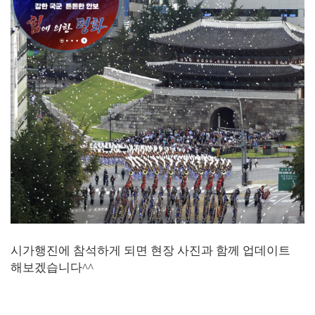
시가행진에 참석하게 되면 현장 사진과 함께 업데이트
해보겠습니다^^
1. 국군의날 에어