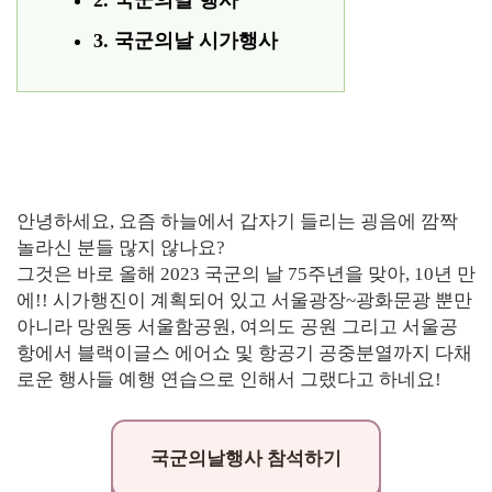
2. 국군의날 행사
3. 국군의날 시가행사
안녕하세요, 요즘 하늘에서 갑자기 들리는 굉음에 깜짝
놀라신 분들 많지 않나요?
그것은 바로 올해 2023 국군의 날 75주년을 맞아, 10년 만
에!! 시가행진이 계획되어 있고 서울광장~광화문광 뿐만
아니라 망원동 서울함공원, 여의도 공원 그리고 서울공
항에서 블랙이글스 에어쇼 및 항공기 공중분열까지 다채
로운 행사들 예행 연습으로 인해서 그랬다고 하네요!
국군의날행사 참석하기