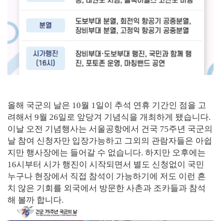
올해 국군의 날은 10월 1일이 추석 연휴 기간인 점을 고
려해서 9월 26일로 앞당겨 기념식을 개최하게 됐습니다.
이날 오전 기념행사는 서울공항에서 건국 75주년 국군의
날 참여 신청자만 입장가능하고 그외의 관람자들은 아쉽
지만 행사장에는 들어갈 수 없습니다. 하지만 오후에는
16시부터 시가 행진이 시작되면서 별도 신청없이 국민
누구나 현장에서 직접 참석이 가능하기에 저도 이런 흔
치 않은 기회를 외국에서 방문한 사촌과 조카들과 참석
해 볼까 합니다.