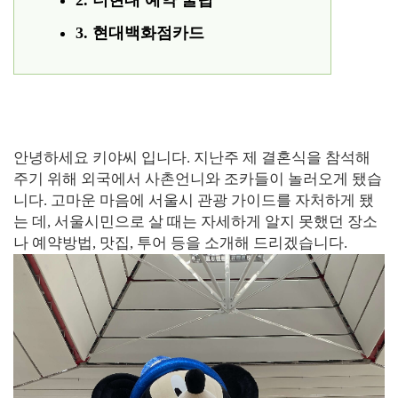
2. 더현대 예약 꿀팁
3. 현대백화점카드
안녕하세요 키야씨 입니다. 지난주 제 결혼식을 참석해
주기 위해 외국에서 사촌언니와 조카들이 놀러오게 됐습
니다. 고마운 마음에 서울시 관광 가이드를 자처하게 됐
는 데, 서울시민으로 살 때는 자세하게 알지 못했던 장소
나 예약방법, 맛집, 투어 등을 소개해 드리겠습니다.