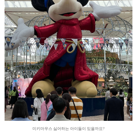
미키마우스 싫어하는 아이들이 있을까요?