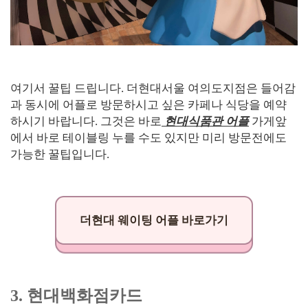
여기서 꿀팁 드립니다. 더현대서울 여의도지점은 들어감
과 동시에 어플로 방문하시고 싶은 카페나 식당을 예약
하시기 바랍니다. 그것은 바로
현대식품관 어플
가게앞
에서 바로 테이블링 누를 수도 있지만 미리 방문전에도
가능한 꿀팁입니다.
더현대 웨이팅 어플 바로가기
3. 현대백화점카드