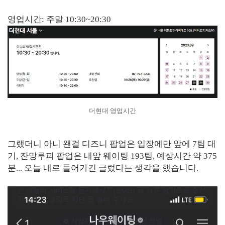
영업시간: 주말 10:30~20:30
더현대 영업시간
그랬더니 아니 왠걸 디즈니 팝업은 입장에만 앞에 7팀 대
기, 잔망루피 팝업은 내앞 웨이팅 193팀, 예상시간 약 375
분... 오늘 내로 들어가긴 글렀다는 생각을 했습니다.