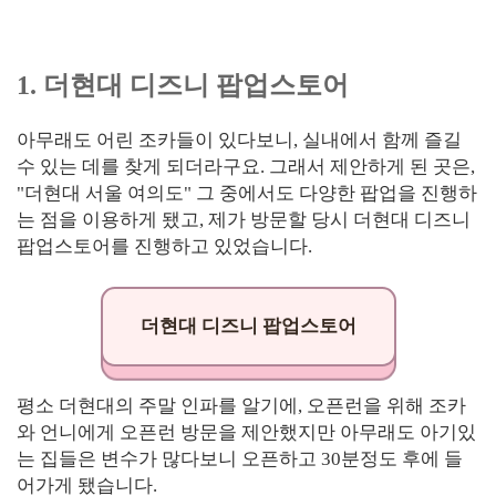
1. 더현대 디즈니 팝업스토어
아무래도 어린 조카들이 있다보니, 실내에서 함께 즐길
수 있는 데를 찾게 되더라구요. 그래서 제안하게 된 곳은,
"더현대 서울 여의도" 그 중에서도 다양한 팝업을 진행하
는 점을 이용하게 됐고, 제가 방문할 당시 더현대 디즈니
팝업스토어를 진행하고 있었습니다.
더현대 디즈니 팝업스토어
평소 더현대의 주말 인파를 알기에, 오픈런을 위해 조카
와 언니에게 오픈런 방문을 제안했지만 아무래도 아기있
는 집들은 변수가 많다보니 오픈하고 30분정도 후에 들
어가게 됐습니다.