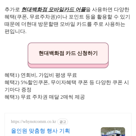
추가로
현대백화점 모바일카드 어플
을 사용하면 다양한
혜택(쿠폰, 무료주차권)이나 포인트 등을 활용할 수 있기
때문에 더현대 방문할땐 모바일 카드를 주로 사용하는
편입니다.
현대백화점 카드 신청하기
혜택1) 연회비, 가입비 평생 무료
혜택2) 5%할인쿠폰, 무이자혜택 쿠폰 등 다양한 쿠폰 시
기마다 증정
혜택3) 무료 주차권 매달 2매씩 제공
https://whynotcomm.co.kr
광고
올인원 맞춤형 행사 기획