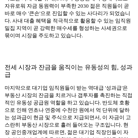
자유로워 자금 동원력이 부족한 2030 젊은 직원들이 곧
바로 매수 '큰손'으로 진입할 수 있는 사다리가 되었습니
다. 사내 대출 혜택을 적극적으로 활용할 수 있는 임직원
밀집 지역이 곧 강력한 매수세를 형성하는 사세권으로
묶이며 시장을 주도하고 있습니다.
전세 시장과 잔금을 움직이는 유동성의 힘, 성과
급
마지막으로 대기업 임직원들이 받는 역대급 '성과급'은
부동산 시장의 잔금을 치르거나 갭투자를 촉진하는 직접
적인 유동성 공급원 역할을 하고 있습니다. 반도체 호황
으로 인해 연초나 연중에 수천만 원에서 억 단위에 달하
는 성과급이 현금 및 주식으로 지급되면서, 이 자금이 고
스란히 부동산 시장으로 흘러 들어오는 구조입니다. 현
장 공인중개업계에 따르면, 젊은 대기업 직장인들이 자