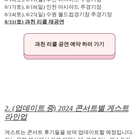
8/17(토), 8/18(일) 인천 아시아드 주경기장
8/24(토), 8/25(일) 수원 월드컵경기장 주경기장
8/31(토) 과천 리콜 재공연
과천 리콜 공연 예약 하러 가기
2. (업데이트 중) 2024 콘서트별 게스트
라인업
게스트는 콘서트 후기들을 보며 업데이트할 예정입니다.