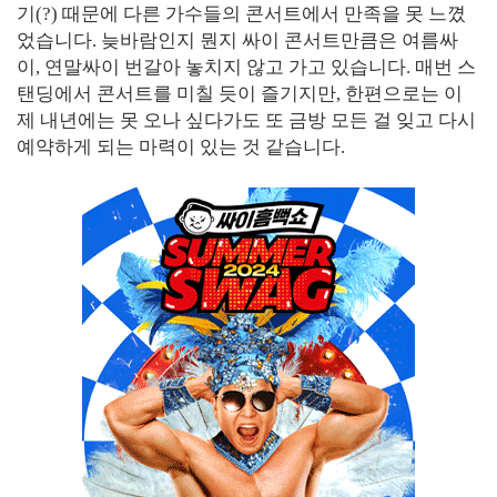
기(?) 때문에 다른 가수들의 콘서트에서 만족을 못 느꼈
었습니다. 늦바람인지 뭔지 싸이 콘서트만큼은 여름싸
이, 연말싸이 번갈아 놓치지 않고 가고 있습니다. 매번 스
탠딩에서 콘서트를 미칠 듯이 즐기지만, 한편으로는 이
제 내년에는 못 오나 싶다가도 또 금방 모든 걸 잊고 다시
예약하게 되는 마력이 있는 것 같습니다.